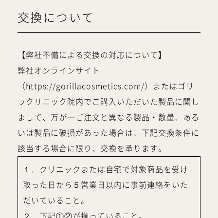
交換について
【弊社不備による交換の対応について】
弊社オンラインサイト
（https://gorillacosmetics.com/）またはゴリ
ラクリニック院内でご購入いただいた製品に関し
まして、万が一ご注文と異なる製品・数量、ある
いは製品に破損があった場合は、下記交換条件に
該当する場合に限り、交換を承ります。
１．クリニックまたは自宅で対象商品を受け
取った日から５営業日以内に事前連絡をいた
だいていること。
２．下記①②が揃っていること。