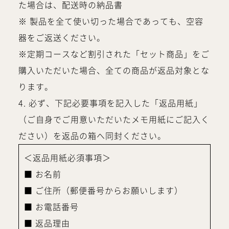
た場合は、配送時の納品書
※ 製品を全て使い切った場合であっても、空容
器をご返送ください。
※定期コースなど割引された「セット商品」をご
購入いただいた場合、全ての商品が返品対象とな
ります。
4. 必ず、下記必要事項を記入した「返品用紙」
（ご自身でご用意いただいたメモ用紙にご記入く
ださい）を返品の箱へ同封ください。
＜返品用紙必須事項＞
■ お名前
■ ご住所（郵便番号からお願いします）
■ お電話番号
■ 返品理由