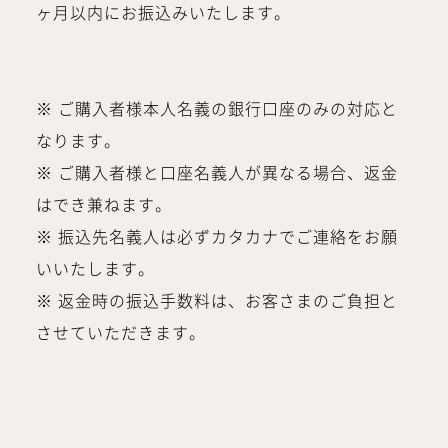
ヶ月以内にお振込みいたします。
※ ご購入者様本人名義の銀行口座のみの対応と
なります。
※ ご購入者様と口座名義人が異なる場合、返金
はでき兼ねます。
※ 振込先名義人は必ずカタカナでご連絡をお願
いいたします。
※ 返金時の振込手数料は、お客さまのご負担と
させていただきます。