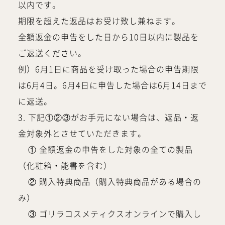
以内です。
期限を超えた返品はお受け致し兼ねます。
全額返金の申告をした日から10日以内に製品を
ご返送ください。
例）6月1日に商品を受け取った場合の申告期限
は6月4日。6月4日に申告した場合は6月14日まで
に返送。
3. 下記①②③がお手元にない場合は、返品・返
金対象外とさせていただきます。
① 全額返金の申告をした対象の全ての製品
（化粧箱・能書を含む）
② 購入特典商品（購入特典商品がある場合の
み）
③ ゴリラコスメティクスオンラインで購入し