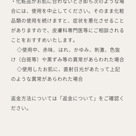
・化粧品がお肌に合わないとき即ち次のような場
合には、使用を中止してください。そのまま化粧
品類の使用を続けますと、症状を悪化させること
がありますので、皮膚科専門医等にご相談される
ことをおすすめいたします。
◇使用中、赤味、はれ、かゆみ、刺激、色抜
け（白斑等）や黒ずみ等の異常があらわれた場合
◇使用したお肌に、直射日光があたって上記
のような異常があらわれた場合
返金方法については「返金について」をご確認く
ださい。