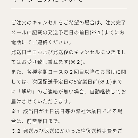
ご注文のキャンセルをご希望の場合は、注文完了
メールに記載の発送予定日の前日(※１)までにお
電話にてご連絡ください。
発送日当日および発送後のキャンセルにつきまし
てはお受け致し兼ねます(※２)。
また、各種定期コースの２回目以降のお届けに関
しては、次回配送予定日の5営業日前(※１)まで
に「解約」のご連絡が無い場合、自動継続してお
届けさせていただきます。
※１ 該当日が土日祝日等の弊社休業日である場
合は、前営業日まで。
※２ 発送及び返送にかかった往復送料実費をご