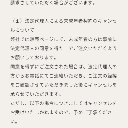
請求させていただく場合がございます。
（１）法定代理人による未成年者契約のキャンセ
ルについて
弊社では販売ページにて、未成年者の方は事前に
法定代理人の同意を得た上でご注文いただくよう
お願いしております。
同意を得ずにご注文された場合は、法定代理人の
方からお電話にてご連絡いただき、ご注文の経緯
をご確認させていただきました後にキャンセルを
承らせていただきます。
ただし、以下の場合につきましてはキャンセルを
お受けいたしかねますので、予めご了承くださ
い。