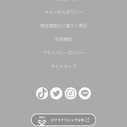
キャンセルポリシー
特定商取引に基づく表記
利用規約
プライバシーポリシー
サイトマップ