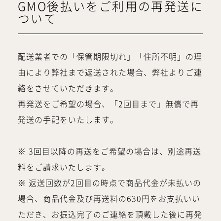
GMO後払いをご利用の再発送に
ついて
配送業者での「保管期限切れ」「住所不明」の理
由により弊社まで返送された場合、弊社よりご連
絡をさせていただきます。
再発送をご希望の場合、「2回目まで」無償で再
発送の手配をいたします。
※ 3回目以降の再送をご希望の場合は、別途再送
料をご請求いたします。
※ 返送回数が2回目の時点で商品代金が未払いの
場合、商品代金及び再送料の630円をお支払いい
ただき、お振込完了のご連絡を頂戴した後に再発