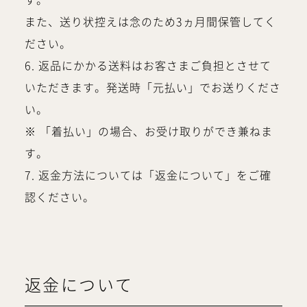
す。
また、送り状控えは念のため3ヵ月間保管してく
ださい。
6. 返品にかかる送料はお客さまご負担とさせて
いただきます。発送時「元払い」でお送りくださ
い。
※ 「着払い」の場合、お受け取りができ兼ねま
す。
7. 返金方法については「返金について」をご確
認ください。
返金について