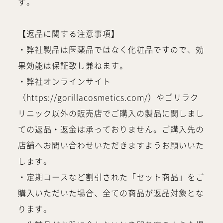
す。
【返品に関する注意事項】
・弊社製品は医薬品ではなく化粧品ですので、効
果効能は保証致し兼ねます。
・弊社オンラインサイト
（https://gorillacosmetics.com/）やゴリラク
リニック以外の販売店でご購入の製品に関しまし
ての返品・返金は承っておりません。ご購入先の
店舗へお問い合わせいただきますようお願いいた
します。
・定期コースなど割引された「セット商品」をご
購入いただいた場合、全ての商品が返品対象とな
ります。