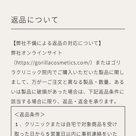
返品について
【弊社不備による返品の対応について】
弊社オンラインサイト
（https://gorillacosmetics.com/）またはゴリ
ラクリニック院内でご購入いただいた製品に関し
まして、万が一ご注文と異なる製品・数量、ある
いは製品に破損があった場合は、下記返品条件に
該当する場合に限り、返品・返金を承ります。
＜返品条件＞
１．クリニックまたは自宅で対象商品を受け
取った日から５営業日以内に事前連絡をいた