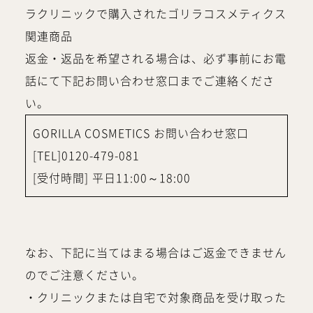
ラクリニックで購入されたゴリラコスメティクス
関連商品
返金・返品を希望される場合は、必ず事前にお電
話にて下記お問い合わせ窓口までご連絡くださ
い。
GORILLA COSMETICS お問い合わせ窓口
[TEL]0120-479-081
[受付時間] 平日11:00～18:00
なお、下記に当てはまる場合はご返金できません
のでご注意ください。
・クリニックまたは自宅で対象商品を受け取った