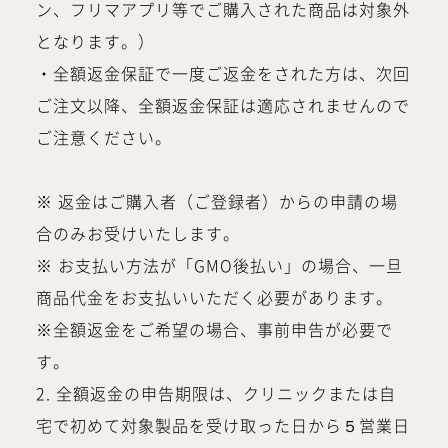
ン、フリマアプリ等でご購入された商品は対象外
となります。）
・全額返金保証で一度ご返金をされた方は、次回
ご注文以降、全額返金保証は適応されませんので
ご注意ください。
※ 返金はご購入者（ご登録者）からの申請の場
合のみお受けいたします。
※ お支払い方法が「GMO後払い」の場合、一旦
商品代金をお支払いいただく必要があります。
※全額返金をご希望の場合、事前申告が必要で
す。
2. 全額返金の申告期限は、クリニックまたは自
宅で初めて対象製品を受け取った日から５営業日