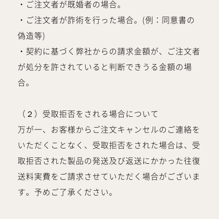
・ご注文者が既婚者の場合。
・ご注文者が詐術を行った場合。(例：同意書の
偽造等)
・契約に基づく弊社からの請求金額が、ご注文者
が処分を許されていると判断できうる金額の場
合。
（２）受取拒否をされる場合について
万が一、お客様からご注文キャンセルのご連絡を
いただくことなく、受取拒否をされた場合は、受
取拒否された製品の発送及び返送にかかった往復
送料実費をご請求させていただく場合がございま
す。予めご了承ください。