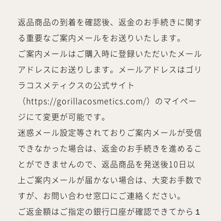
返品商品の到着を確認後、返金のお手続きに関す
る重要なご案内メールをお送りいたします。
ご案内メールはご購入時に登録いただいたメール
アドレスにお送りします。メールアドレスはゴリ
ラコスメティクスの公式サイト
（https://gorillacosmetics.com/）のマイペー
ジにて変更が可能です。
迷惑メール設定等されておりご案内メールが受信
できなかった場合は、返金のお手続きを進めるこ
とができませんので、返品商品を発送後10日以
上ご案内メールが届かない場合は、大変お手数で
すが、お問い合わせ窓口にご連絡ください。
ご返金額はご指定の銀行口座が確認できてから１