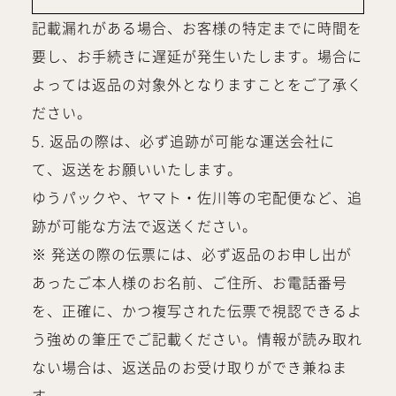
記載漏れがある場合、お客様の特定までに時間を
要し、お手続きに遅延が発生いたします。場合に
よっては返品の対象外となりますことをご了承く
ださい。
5. 返品の際は、必ず追跡が可能な運送会社に
て、返送をお願いいたします。
ゆうパックや、ヤマト・佐川等の宅配便など、追
跡が可能な方法で返送ください。
※ 発送の際の伝票には、必ず返品のお申し出が
あったご本人様のお名前、ご住所、お電話番号
を、正確に、かつ複写された伝票で視認できるよ
う強めの筆圧でご記載ください。情報が読み取れ
ない場合は、返送品のお受け取りができ兼ねま