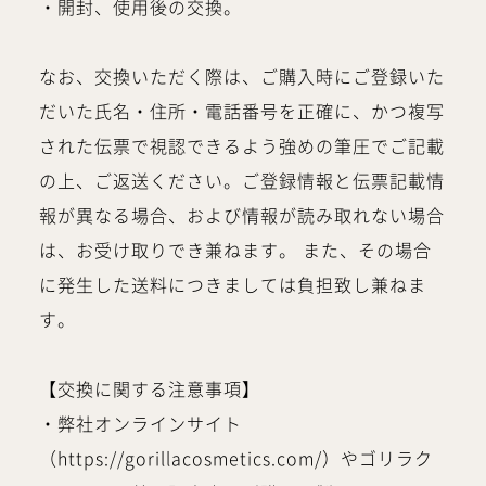
・開封、使用後の交換。
なお、交換いただく際は、ご購入時にご登録いた
だいた氏名・住所・電話番号を正確に、かつ複写
された伝票で視認できるよう強めの筆圧でご記載
の上、ご返送ください。ご登録情報と伝票記載情
報が異なる場合、および情報が読み取れない場合
は、お受け取りでき兼ねます。 また、その場合
に発生した送料につきましては負担致し兼ねま
す。
【交換に関する注意事項】
・弊社オンラインサイト
（https://gorillacosmetics.com/）やゴリラク