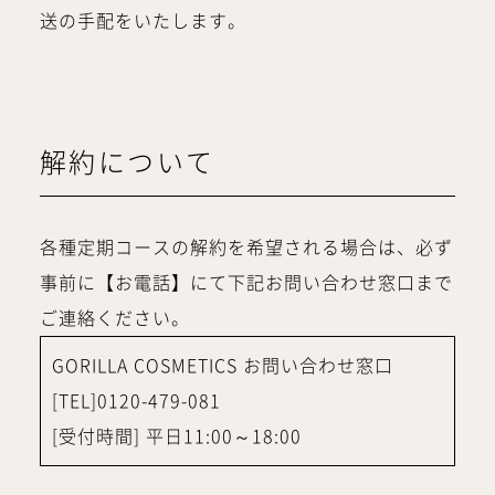
送の手配をいたします。
解約について
各種定期コースの解約を希望される場合は、必ず
事前に【お電話】にて下記お問い合わせ窓口まで
ご連絡ください。
GORILLA COSMETICS お問い合わせ窓口
[TEL]0120-479-081
[受付時間] 平日11:00～18:00