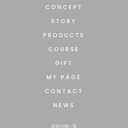
CONCEPT
STORY
PRODUCTS
COURSE
GIFT
MY PAGE
CONTACT
NEWS
取扱店舗一覧