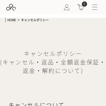
0
HOME
キャンセルポリシー
＞
キャンセルポリシー
(キャンセル・返品・全額返金保証・
返金・解約について)
キャンセルについて