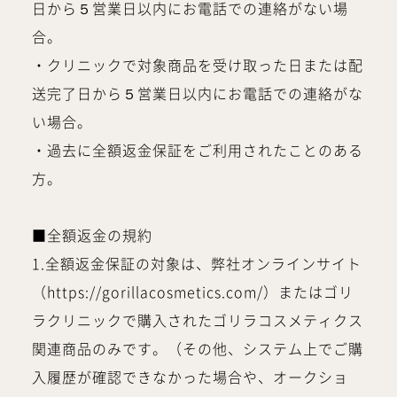
日から５営業日以内にお電話での連絡がない場
合。
・クリニックで対象商品を受け取った日または配
送完了日から５営業日以内にお電話での連絡がな
い場合。
・過去に全額返金保証をご利用されたことのある
方。
■全額返金の規約
1.全額返金保証の対象は、弊社オンラインサイト
（https://gorillacosmetics.com/）またはゴリ
ラクリニックで購入されたゴリラコスメティクス
関連商品のみです。（その他、システム上でご購
入履歴が確認できなかった場合や、オークショ