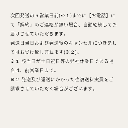
次回発送の５営業日前(※１)までに【お電話】に
て「解約」のご連絡が無い場合、自動継続してお
届けさせていただきます。
発送日当日および発送後のキャンセルにつきまし
てはお受け致し兼ねます(※２)。
※１ 該当日が土日祝日等の弊社休業日である場
合は、前営業日まで。
※２ 発送及び返送にかかった往復送料実費をご
請求させていただく場合がございます。