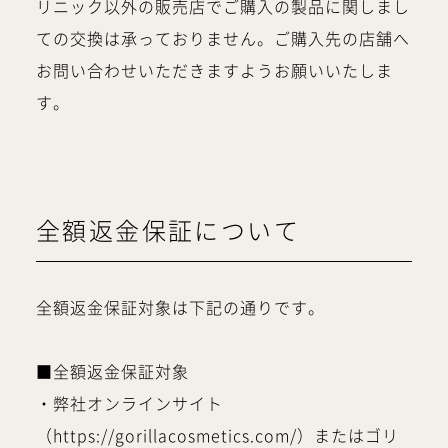
リニック以外の販売店でご購入の製品に関しまし
ての交換は承っておりません。ご購入先の店舗へ
お問い合わせいただきますようお願いいたしま
す。
全額返金保証について
全額返金保証対象は下記の通りです。
■全額返金保証対象
・弊社オンラインサイト
（https://gorillacosmetics.com/）またはゴリ