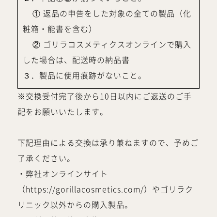
① 返品の申告をした対象の全ての製品（化
粧箱・能書を含む）
② ゴリラコスメティクスオンラインで購入
した場合は、配送時の納品書
３．製品に使用痕跡がないこと。
※交換受付完了後から10日以内にご返送のご手
配をお願いいたします。
下記理由による交換は承り兼ねますので、予めご
了承ください。
・弊社オンラインサイト
（https://gorillacosmetics.com/）やゴリラク
リニック以外からの購入製品。