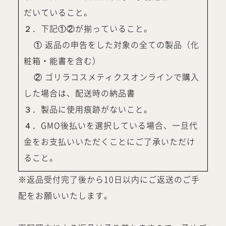
だいていること。
２．下記①②が揃っていること。
① 返品の申告をした対象の全ての製品（化
粧箱・能書を含む）
② ゴリラコスメティクスオンラインで購入
した場合は、配送時の納品書
３．製品に使用痕跡がないこと。
４．GMO後払いを選択している場合、一旦代
金をお支払いいただくことにご了承いただけ
ること。
※返品受付完了後から10日以内にご返送のご手
配をお願いいたします。