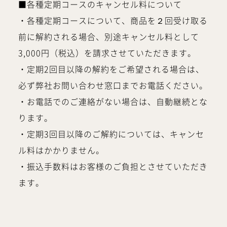
■各種定期コースのキャンセル料について
・各種定期コースについて、商品を２回受け取る
前に解約される場合、別途キャンセル料として
3,000円（税込）を請求させていただきます。
・定期2回目以降の解約をご希望される場合は、
必ず弊社お問い合わせ窓口までお電話ください。
・お電話でのご連絡がない場合は、自動継続とな
ります。
・定期3回目以降のご解約については、キャンセ
ル料はかかりません。
・振込手数料はお客様のご負担とさせていただき
ます。