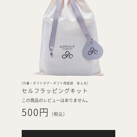
[巾着・ギフトタグ・ギフト用紙袋 各１点]
セルフラッピングキット
この商品のレビューはありません。
500円