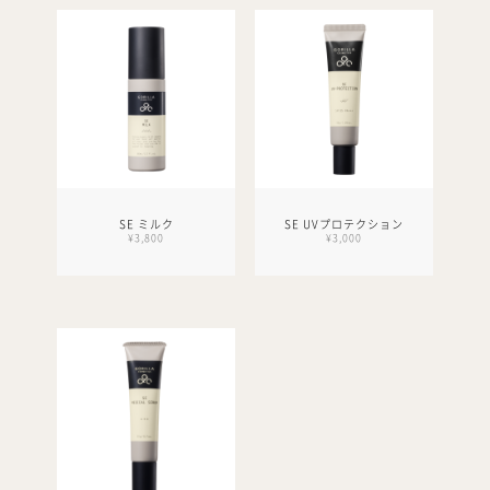
SE ミルク
SE UVプロテクション
¥3,800
¥3,000