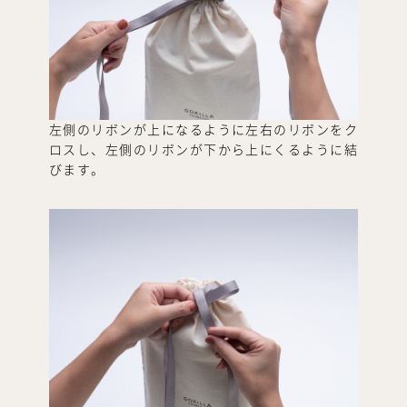
左側のリボンが上になるように左右のリボンをク
ロスし、左側のリボンが下から上にくるように結
びます。