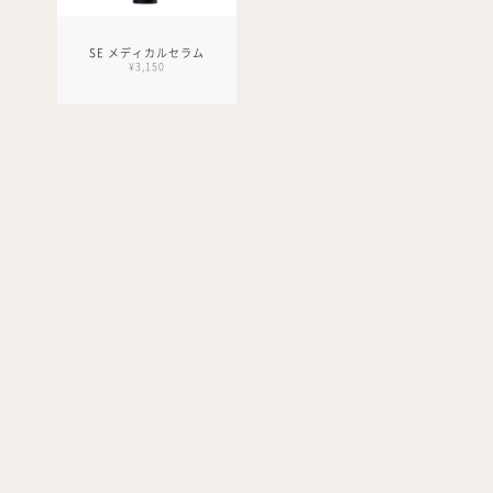
SE メディカルセラム
¥3,150