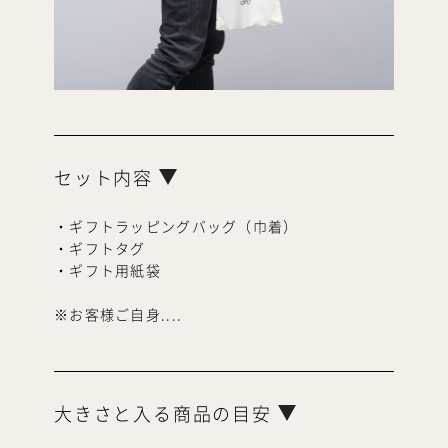
セット内容
・ギフトラッピングバッグ（巾着）
・ギフトタグ
・ギフト用紙袋
※お客様ご自身
....
大きさと入る商品の目安