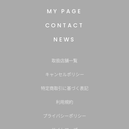
MY PAGE
CONTACT
NEWS
取扱店舗一覧
キャンセルポリシー
特定商取引に基づく表記
利用規約
プライバシーポリシー