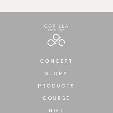
CONCEPT
STORY
PRODUCTS
COURSE
GIFT