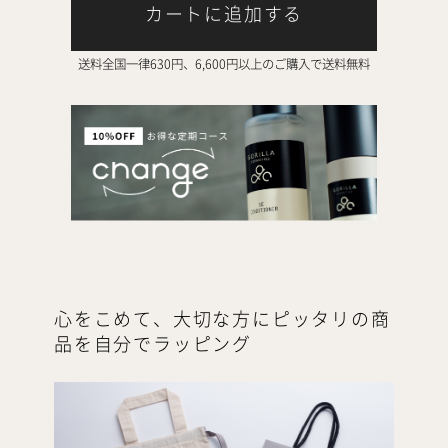
カートに追加する
送料全国一律630円、6,600円以上のご購入で送料無料
心をこめて、大切な方にピッタリの商
品を自分でラッピング