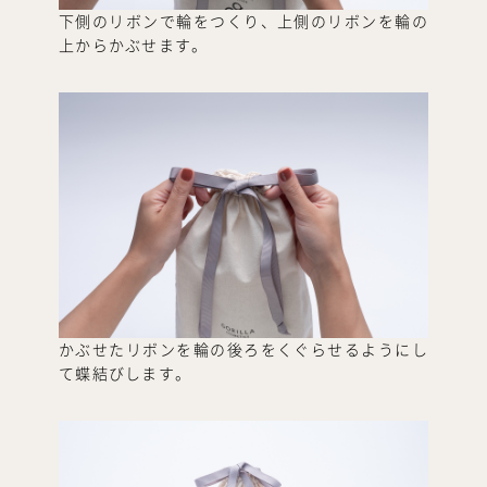
下側のリボンで輪をつくり、上側のリボンを輪の
上からかぶせます。
かぶせたリボンを輪の後ろをくぐらせるようにし
て蝶結びします。