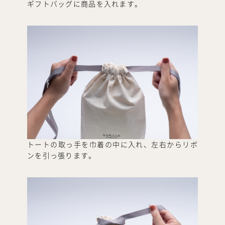
ギフトバッグに商品を入れます。
トートの取っ手を巾着の中に入れ、左右からリボ
ンを引っ張ります。