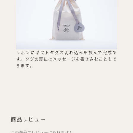
リボンにギフトタグの切れ込みを挟んで完成で
す。タグの裏にはメッセージを書き込むこともで
きます。
商品レビュー
この商品のレビューはありません。