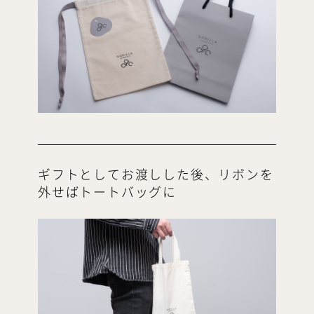
ギフトとしてお渡しした後、リボンを
外せばトートバッグに