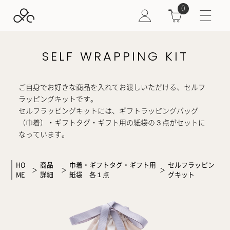
0
SELF WRAPPING KIT
ご自身でお好きな商品を入れてお渡しいただける、セルフ
ラッピングキットです。
セルフラッピングキットには、ギフトラッピングバッグ
（巾着）・ギフトタグ・ギフト用の紙袋の３点がセットに
なっています。
HO
商品
巾着・ギフトタグ・ギフト用
セルフラッピン
＞
＞
＞
ME
詳細
紙袋 各１点
グキット