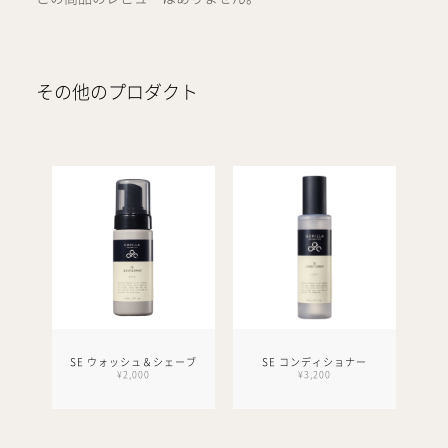
その他のプロダクト
SE ウォッシュ＆シェーブ
SE コンディショナー
¥2,000
¥3,200